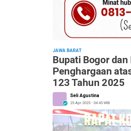
JAWA BARAT
Bupati Bogor dan
Penghargaan ata
123 Tahun 2025
Seli Agustina
25 Apr 2025 - 04:45 WIB