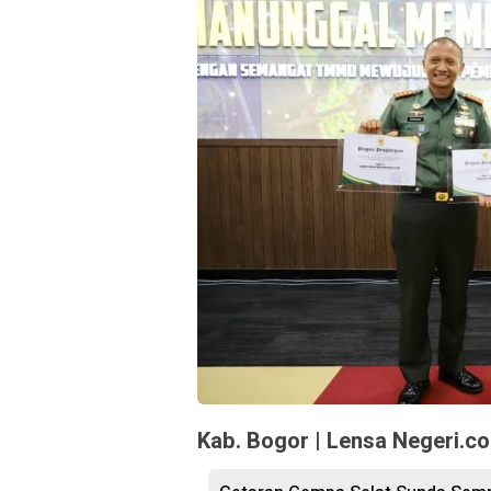
Kab. Bogor | Lensa Negeri.co