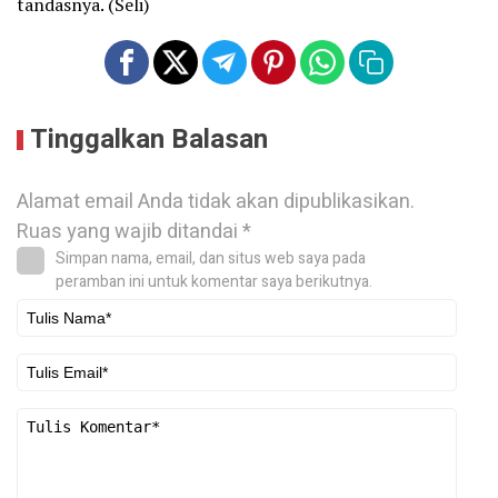
tandasnya. (Seli)
Tinggalkan Balasan
Alamat email Anda tidak akan dipublikasikan.
Ruas yang wajib ditandai
*
Simpan nama, email, dan situs web saya pada
peramban ini untuk komentar saya berikutnya.