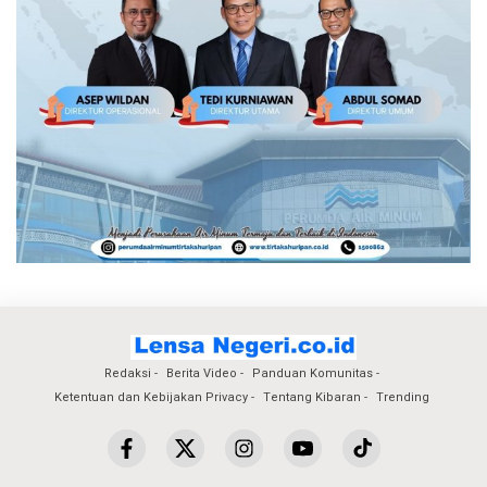
Redaksi
Berita Video
Panduan Komunitas
Ketentuan dan Kebijakan Privacy
Tentang Kibaran
Trending