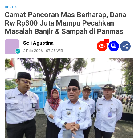
DEPOK
Camat Pancoran Mas Berharap, Dana
Rw Rp300 Juta Mampu Pecahkan
Masalah Banjir & Sampah di Panmas
38
Seli Agustina
2 Feb 2026 - 07:25 WIB