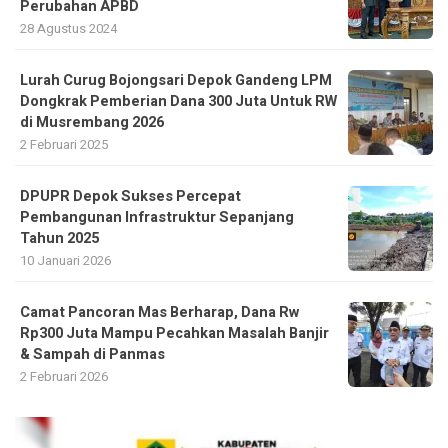
Perubahan APBD
28 Agustus 2024
Lurah Curug Bojongsari Depok Gandeng LPM
Dongkrak Pemberian Dana 300 Juta Untuk RW
di Musrembang 2026
2 Februari 2025
DPUPR Depok Sukses Percepat
Pembangunan Infrastruktur Sepanjang
Tahun 2025
10 Januari 2026
Camat Pancoran Mas Berharap, Dana Rw
Rp300 Juta Mampu Pecahkan Masalah Banjir
& Sampah di Panmas
2 Februari 2026