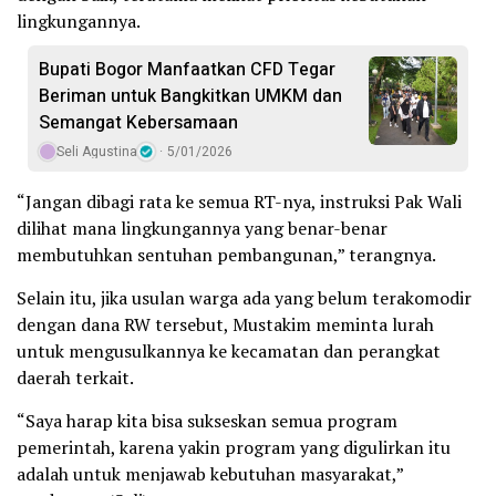
lingkungannya.
Bupati Bogor Manfaatkan CFD Tegar
Beriman untuk Bangkitkan UMKM dan
Semangat Kebersamaan
Seli Agustina
5/01/2026
“Jangan dibagi rata ke semua RT-nya, instruksi Pak Wali
dilihat mana lingkungannya yang benar-benar
membutuhkan sentuhan pembangunan,” terangnya.
Selain itu, jika usulan warga ada yang belum terakomodir
dengan dana RW tersebut, Mustakim meminta lurah
untuk mengusulkannya ke kecamatan dan perangkat
daerah terkait.
“Saya harap kita bisa sukseskan semua program
pemerintah, karena yakin program yang digulirkan itu
adalah untuk menjawab kebutuhan masyarakat,”