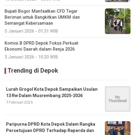
Bupati Bogor Manfaatkan CFD Tegar
Beriman untuk Bangkitkan UMKM dan
Semangat Kebersamaan
5 Januari 2026 - 01:31 WIB
Komisi B DPRD Depok Fokus Perkuat
Ekonomi Daerah dalam Renja 2026
3 Januari 2026 - 10:20 WIB
Trending di Depok
Lurah Grogol Kota Depok Sampaikan Usulan
13 Rw Dalam Musrembang 2025-2026
7 Februari 2025
Paripurna DPRD Kota Depok Dalam Rangka
Persetujuan DPRD Terhadap Raperda dan