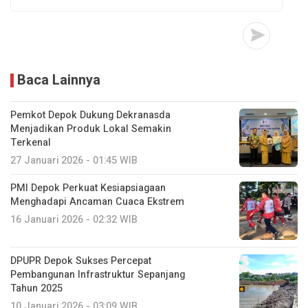
Baca Lainnya
Pemkot Depok Dukung Dekranasda
Menjadikan Produk Lokal Semakin
Terkenal
27 Januari 2026 - 01:45 WIB
PMI Depok Perkuat Kesiapsiagaan
Menghadapi Ancaman Cuaca Ekstrem
16 Januari 2026 - 02:32 WIB
DPUPR Depok Sukses Percepat
Pembangunan Infrastruktur Sepanjang
Tahun 2025
10 Januari 2026 - 03:09 WIB