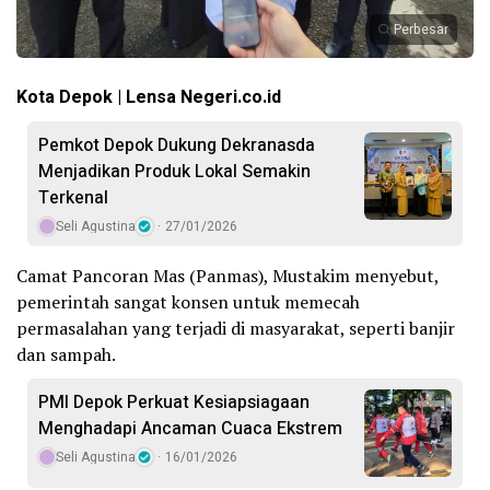
Perbesar
Kota Depok | Lensa Negeri.co.id
Pemkot Depok Dukung Dekranasda
Menjadikan Produk Lokal Semakin
Terkenal
Seli Agustina
27/01/2026
Camat Pancoran Mas (Panmas), Mustakim menyebut,
pemerintah sangat konsen untuk memecah
permasalahan yang terjadi di masyarakat, seperti banjir
dan sampah.
PMI Depok Perkuat Kesiapsiagaan
Menghadapi Ancaman Cuaca Ekstrem
Seli Agustina
16/01/2026