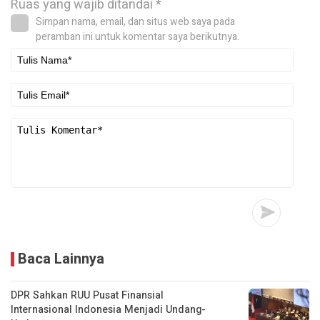
Ruas yang wajib ditandai
*
Simpan nama, email, dan situs web saya pada
peramban ini untuk komentar saya berikutnya.
Baca Lainnya
DPR Sahkan RUU Pusat Finansial
Internasional Indonesia Menjadi Undang-