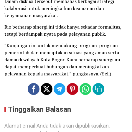
​Dalam diskusi tersebut membahas berbagai strategi
kolaborasi untuk meningkatkan keamanan dan
kenyamanan masyarakat.
Rio berharap sinergi ini tidak hanya sekadar formalitas,
tetapi berdampak nyata pada pelayanan publik.
​”Kunjungan ini untuk mendukung program-program
pemerintah dan menciptakan situasi yang aman serta
damai di wilayah Kota Bogor. Kami berharap sinergi ini
dapat memperkuat hubungan dan meningkatkan
pelayanan kepada masyarakat,” pungkasnya. (Seli)
Tinggalkan Balasan
Alamat email Anda tidak akan dipublikasikan.