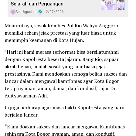
Sejarah dan Perjuangan
Seli Agustina
2/07/2026
Menurutnya, sosok Kombes Pol Rio Wahyu Anggoro
memiliki rekam jejak prestasi yang luar biasa untuk
memimpin keamanan di Kota Hujan.
​”Hari ini kami merasa terhormat bisa bersilaturahmi
dengan Kapolresta beserta jajaran. Bang Rio, sapaan
akrab beliau, adalah sosok yang luar biasa jejak
prestasinya. Kami mendoakan semoga beliau sukses dan
lancar dalam mengawal kamtibmas agar Kota Bogor
tetap nyaman, aman, damai, dan kondusif,” ujar Dr.
Adityawarman Adil.
​Ia juga berharap agar masa bakti Kapolresta yang baru
berjalan lancar.
“Kami doakan sukses dan lancar mengawal Kamtibmas
sehingga Kota Bogor nyaman, aman, dan kondusif.