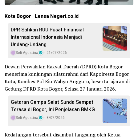
Kota Bogor | Lensa Negeri.co.id
DPR Sahkan RUU Pusat Finansial
Internasional Indonesia Menjadi
Undang-Undang
Seli Agustina
21/07/2026
Dewan Perwakilan Rakyat Daerah (DPRD) Kota Bogor
menerima kunjungan silaturahmi dari Kapolresta Bogor
Kota, Kombes Pol Rio Wahyu Anggoro, beserta jajaran di
Gedung DPRD Kota Bogor, Selasa 27 Januari 2026.
Getaran Gempa Selat Sunda Sempat
Terasa di Bogor, Ini Penjelasan BMKG
Seli Agustina
8/07/2026
Kedatangan tersebut disambut langsung oleh Ketua