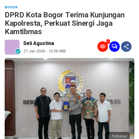
BOGOR
DPRD Kota Bogor Terima Kunjungan
Kapolresta, Perkuat Sinergi Jaga
Kamtibmas
5
Seli Agustina
27 Jan 2026 - 10:56 WIB
Perbesar