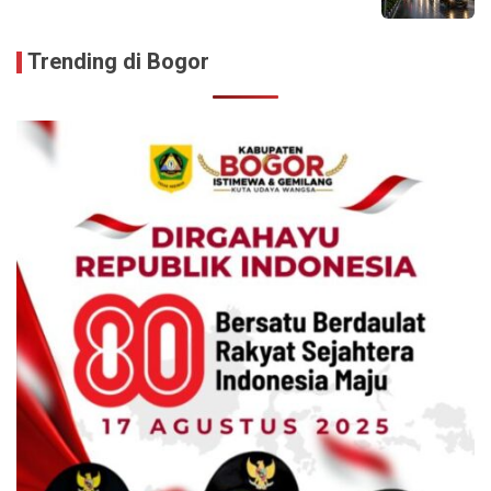
Trending di Bogor