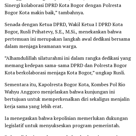
Sinergi kolaborasi DPRD Kota Bogor dengan Polresta
Bogor Kota makin baik,” tambahnya.
​Senada dengan Ketua DPRD, Wakil Ketua I DPRD Kota
Bogor, Rusli Prihatevy, S.E., M.Si., menekankan bahwa
pertemuan ini merupakan langkah awal dedikasi bersama
dalam menjaga keamanan warga.
​”Alhamdulillah silaturahmi ini dalam rangka dedikasi yang
memang kedepan sama-sama DPRD dan Polresta Bogor
Kota berkolaborasi menjaga Kota Bogor,” ungkap Rusli.
​Sementara itu, Kapolresta Bogor Kota, Kombes Pol Rio
Wahyu Anggoro menjelaskan bahwa kunjungan ini
bertujuan untuk memperkenalkan diri sekaligus menjalin
kerja sama yang lebih erat.
Ia menegaskan bahwa kepolisian memerlukan dukungan
legislatif untuk menyukseskan program pemerintah.