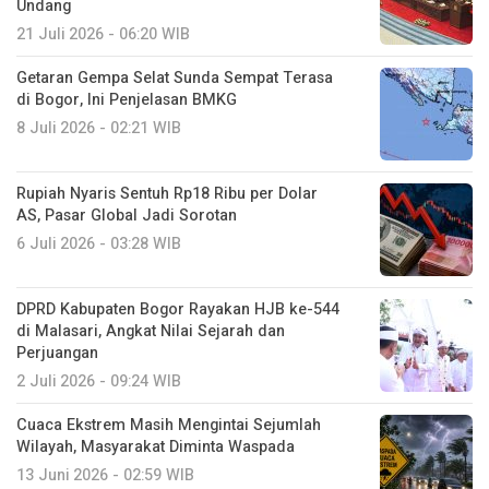
Undang
21 Juli 2026 - 06:20 WIB
Getaran Gempa Selat Sunda Sempat Terasa
di Bogor, Ini Penjelasan BMKG
8 Juli 2026 - 02:21 WIB
Rupiah Nyaris Sentuh Rp18 Ribu per Dolar
AS, Pasar Global Jadi Sorotan
6 Juli 2026 - 03:28 WIB
DPRD Kabupaten Bogor Rayakan HJB ke-544
di Malasari, Angkat Nilai Sejarah dan
Perjuangan
2 Juli 2026 - 09:24 WIB
Cuaca Ekstrem Masih Mengintai Sejumlah
Wilayah, Masyarakat Diminta Waspada
13 Juni 2026 - 02:59 WIB