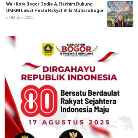
Wali Kota Bogor Dedie A. Rachim Dukung
UMKM Lewat Pesta Rakyat Villa Mutiara Bogor
6 Oktober 2025