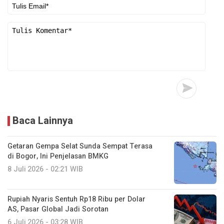
Baca Lainnya
Getaran Gempa Selat Sunda Sempat Terasa
di Bogor, Ini Penjelasan BMKG
8 Juli 2026 - 02:21 WIB
Rupiah Nyaris Sentuh Rp18 Ribu per Dolar
AS, Pasar Global Jadi Sorotan
6 Juli 2026 - 03:28 WIB