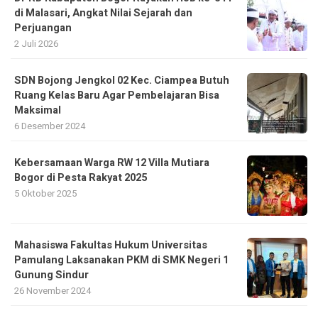
di Malasari, Angkat Nilai Sejarah dan
Perjuangan
2 Juli 2026
SDN Bojong Jengkol 02 Kec. Ciampea Butuh
Ruang Kelas Baru Agar Pembelajaran Bisa
Maksimal
6 Desember 2024
Kebersamaan Warga RW 12 Villa Mutiara
Bogor di Pesta Rakyat 2025
5 Oktober 2025
Mahasiswa Fakultas Hukum Universitas
Pamulang Laksanakan PKM di SMK Negeri 1
Gunung Sindur
26 November 2024