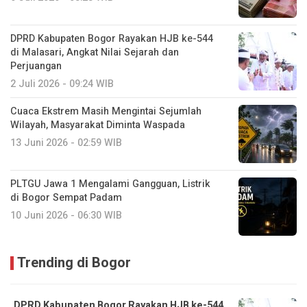
DPRD Kabupaten Bogor Rayakan HJB ke-544
di Malasari, Angkat Nilai Sejarah dan
Perjuangan
2 Juli 2026 - 09:24 WIB
Cuaca Ekstrem Masih Mengintai Sejumlah
Wilayah, Masyarakat Diminta Waspada
13 Juni 2026 - 02:59 WIB
PLTGU Jawa 1 Mengalami Gangguan, Listrik
di Bogor Sempat Padam
10 Juni 2026 - 06:30 WIB
Trending di Bogor
DPRD Kabupaten Bogor Rayakan HJB ke-544