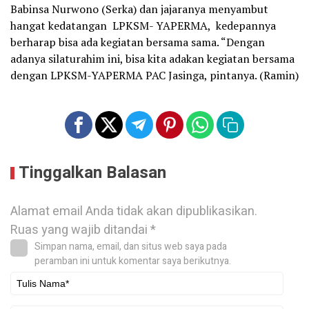
Babinsa Nurwono (Serka) dan jajaranya menyambut
hangat kedatangan LPKSM- YAPERMA, kedepannya
berharap bisa ada kegiatan bersama sama. “Dengan
adanya silaturahim ini, bisa kita adakan kegiatan bersama
dengan LPKSM-YAPERMA PAC Jasinga, pintanya. (Ramin)
Tinggalkan Balasan
Alamat email Anda tidak akan dipublikasikan.
Ruas yang wajib ditandai
*
Simpan nama, email, dan situs web saya pada
peramban ini untuk komentar saya berikutnya.