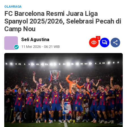
OLAHRAGA
FC Barcelona Resmi Juara Liga
Spanyol 2025/2026, Selebrasi Pecah di
Camp Nou
12
Seli Agustina
11 Mei 2026 - 06:21 WIB