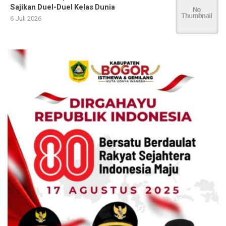
Sajikan Duel-Duel Kelas Dunia
6 Juli 2026