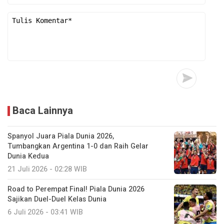
Baca Lainnya
Spanyol Juara Piala Dunia 2026,
Tumbangkan Argentina 1-0 dan Raih Gelar
Dunia Kedua
21 Juli 2026 - 02:28 WIB
Road to Perempat Final! Piala Dunia 2026
Sajikan Duel-Duel Kelas Dunia
6 Juli 2026 - 03:41 WIB