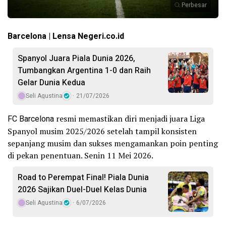
Perbesar
Barcelona | Lensa Negeri.co.id
Spanyol Juara Piala Dunia 2026,
Tumbangkan Argentina 1-0 dan Raih
Gelar Dunia Kedua
Seli Agustina
21/07/2026
FC Barcelona
resmi memastikan diri menjadi juara Liga
Spanyol musim 2025/2026 setelah tampil konsisten
sepanjang musim dan sukses mengamankan poin penting
di pekan penentuan. Senin 11 Mei 2026.
Road to Perempat Final! Piala Dunia
2026 Sajikan Duel-Duel Kelas Dunia
Seli Agustina
6/07/2026