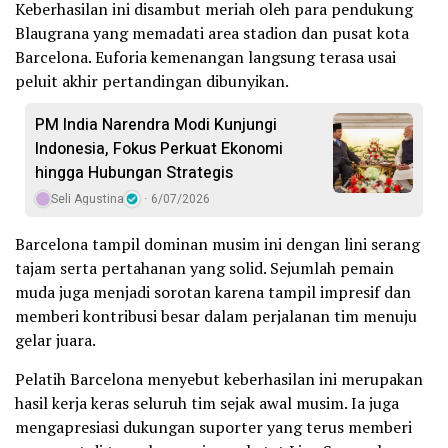
Keberhasilan ini disambut meriah oleh para pendukung
Blaugrana yang memadati area stadion dan pusat kota
Barcelona. Euforia kemenangan langsung terasa usai
peluit akhir pertandingan dibunyikan.
PM India Narendra Modi Kunjungi
Indonesia, Fokus Perkuat Ekonomi
hingga Hubungan Strategis
Seli Agustina
6/07/2026
Barcelona tampil dominan musim ini dengan lini serang
tajam serta pertahanan yang solid. Sejumlah pemain
muda juga menjadi sorotan karena tampil impresif dan
memberi kontribusi besar dalam perjalanan tim menuju
gelar juara.
Pelatih Barcelona menyebut keberhasilan ini merupakan
hasil kerja keras seluruh tim sejak awal musim. Ia juga
mengapresiasi dukungan suporter yang terus memberi