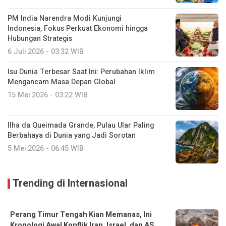
PM India Narendra Modi Kunjungi
Indonesia, Fokus Perkuat Ekonomi hingga
Hubungan Strategis
6 Juli 2026 - 03:32 WIB
Isu Dunia Terbesar Saat Ini: Perubahan Iklim
Mengancam Masa Depan Global
15 Mei 2026 - 03:22 WIB
Ilha da Queimada Grande, Pulau Ular Paling
Berbahaya di Dunia yang Jadi Sorotan
5 Mei 2026 - 06:45 WIB
Trending di Internasional
Perang Timur Tengah Kian Memanas, Ini
Kronologi Awal Konflik Iran, Israel, dan AS