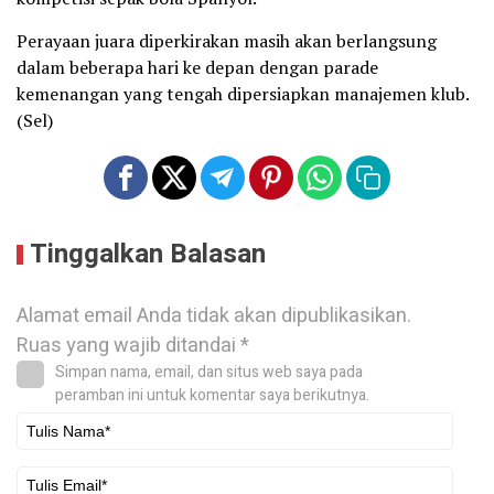
Perayaan juara diperkirakan masih akan berlangsung
dalam beberapa hari ke depan dengan parade
kemenangan yang tengah dipersiapkan manajemen klub.
(Sel)
Tinggalkan Balasan
Alamat email Anda tidak akan dipublikasikan.
Ruas yang wajib ditandai
*
Simpan nama, email, dan situs web saya pada
peramban ini untuk komentar saya berikutnya.